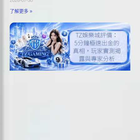
2026-07-30
了解更多 »