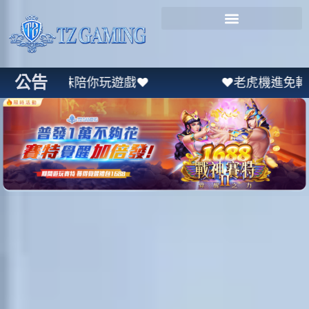
公告
灣正妹陪你玩遊戲❤
❤老虎機進免轉最高送8