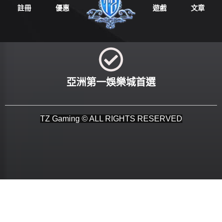
註冊
優惠
遊戲
文章
亞洲第一娛樂城首選
TZ Gaming © ALL RIGHTS RESERVED