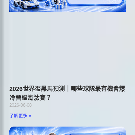
2026世界盃黑馬預測｜哪些球隊最有機會爆
冷晉級淘汰賽？
2026-06-08
了解更多 »