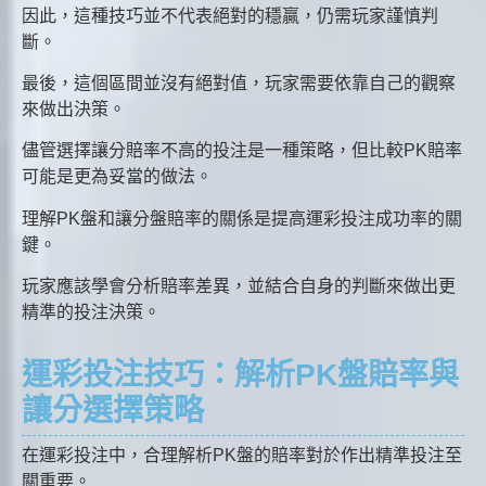
因此，這種技巧並不代表絕對的穩贏，仍需玩家謹慎判
斷。
最後，這個區間並沒有絕對值，玩家需要依靠自己的觀察
來做出決策。
儘管選擇讓分賠率不高的投注是一種策略，但比較PK賠率
可能是更為妥當的做法。
理解PK盤和讓分盤賠率的關係是提高運彩投注成功率的關
鍵。
玩家應該學會分析賠率差異，並結合自身的判斷來做出更
精準的投注決策。
運彩投注技巧：解析PK盤賠率與
讓分選擇策略
在運彩投注中，合理解析PK盤的賠率對於作出精準投注至
關重要。