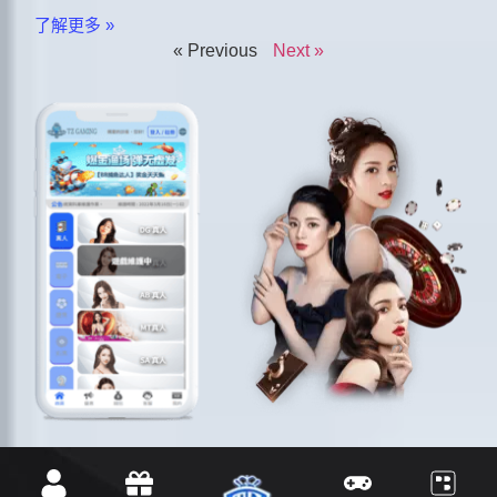
了解更多 »
« Previous
Next »