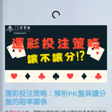
運彩投注策略：解析PK盤與讓分
盤的賠率關係