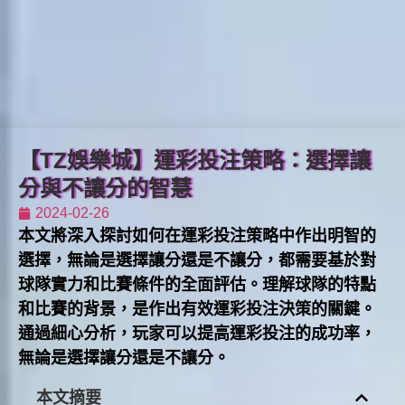
【TZ娛樂城】運彩投注策略：選擇讓
分與不讓分的智慧
2024-02-26
本文將深入探討如何在運彩投注策略中作出明智的
選擇，無論是選擇讓分還是不讓分，都需要基於對
球隊實力和比賽條件的全面評估。理解球隊的特點
和比賽的背景，是作出有效運彩投注決策的關鍵。
通過細心分析，玩家可以提高運彩投注的成功率，
無論是選擇讓分還是不讓分。
本文摘要