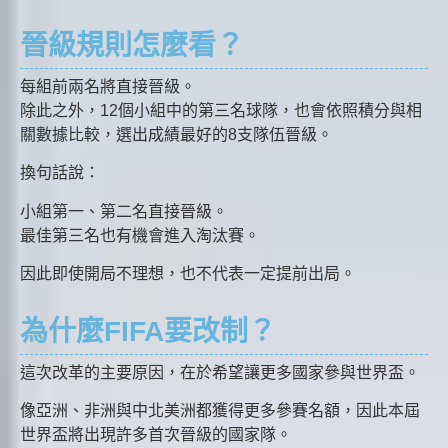
晉級規則怎麼看？
每組前兩名將直接晉級。
除此之外，12個小組中的第三名球隊，也會依照積分與相
關數據比較，選出成績最好的8支隊伍晉級。
換句話說：
小組第一、第二名直接晉級。
最佳第三名也有機會進入淘汰賽。
因此即使開局不理想，也不代表一定提前出局。
為什麼FIFA要改制？
這次改革的主要原因，在於希望讓更多國家參與世界盃。
像亞洲、非洲與中北美洲都獲得更多參賽名額，因此本屆
世界盃將出現許多首次晉級的國家隊。