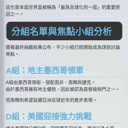
這也是本屆世界盃被稱為「最具全球化的一屆」的重要原
因之一。
分組名單與焦點小組分析
隨著最終抽籤結果公布，不少小組已經開始成為球迷討論
焦點。
A組：地主墨西哥領軍
A組由墨西哥領銜，搭配南非、南韓與捷克。
由於墨西哥擁有地主優勢，因此被認為是晉級熱門之一。
而南韓則希望延續亞洲足球近年的進步表現。
D組：美國迎接強力挑戰