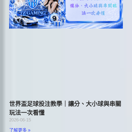
世界盃足球投注教學｜讓分、大小球與串關
玩法一次看懂
2026-06-15
了解更多 »