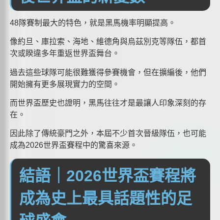
48隊賽制最大的特色，就是黑馬機率明顯提高。
像約旦、庫拉索、海地、維德角與烏茲別克等隊伍，都首
次或睽違多年重返世界盃舞台。
過去這些球隊可能很難獲得參賽機會，但在擴編後，他們
開始擁有更多展現實力的空間。
而世界盃歷史也證明，黑馬往往才是最讓人印象深刻的存
在。
因此除了傳統豪門之外，本屆不少首次晉級隊伍，也可能
成為2026世界盃賽程中的驚喜來源。
結語｜2026世界盃賽程將
成為史上最具話題性的足