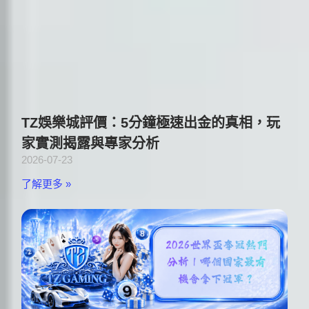
TZ娛樂城評價：5分鐘極速出金的真相，玩
家實測揭露與專家分析
2026-07-23
了解更多 »