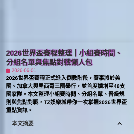
2026世界盃賽程整理｜小組賽時間、
分組名單與焦點對戰懶人包
2026-06-01
2026世界盃賽程正式進入倒數階段，賽事將於美
國、加拿大與墨西哥三國舉行，並首度擴增至48支
國家隊。本文整理小組賽時間、分組名單、晉級規
則與焦點對戰，TZ娛樂城帶你一次掌握2026世界盃
重點資訊。
本文摘要