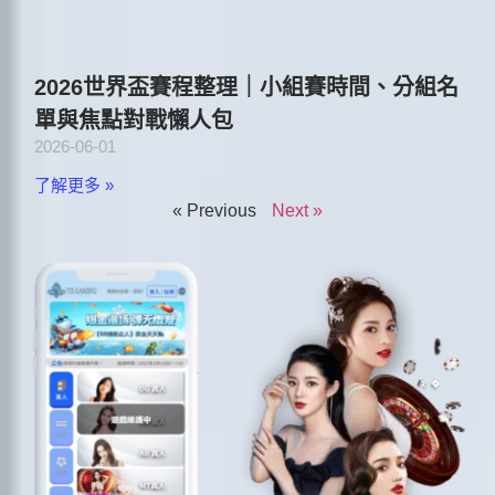
2026世界盃賽程整理｜小組賽時間、分組名
單與焦點對戰懶人包
2026-06-01
了解更多 »
« Previous
Next »