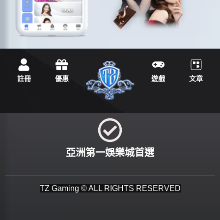
註冊
優惠
遊戲
文章
亞洲第一娛樂城首選
TZ Gaming © ALL RIGHTS RESERVED