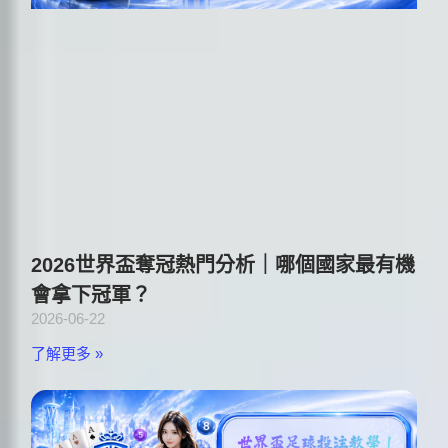
2026世界盃奪冠熱門分析｜哪個國家最有機
會拿下冠軍？
2026-06-22
了解更多 »