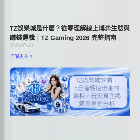
TZ娛樂城是什麼？從零理解線上博弈生態與
賺錢邏輯｜TZ Gaming 2026 完整指南
2026-07-30
了解更多 »