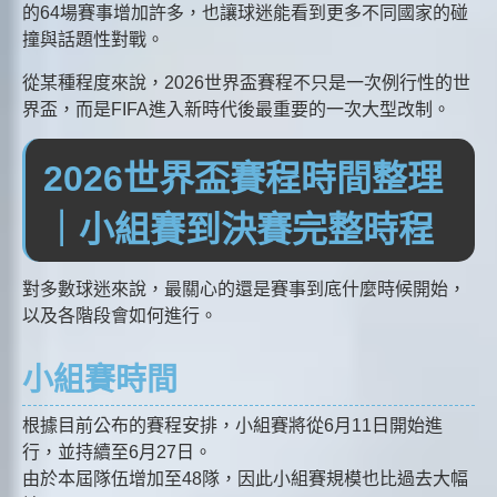
的64場賽事增加許多，也讓球迷能看到更多不同國家的碰
撞與話題性對戰。
從某種程度來說，2026世界盃賽程不只是一次例行性的世
界盃，而是FIFA進入新時代後最重要的一次大型改制。
2026世界盃賽程時間整理
｜小組賽到決賽完整時程
對多數球迷來說，最關心的還是賽事到底什麼時候開始，
以及各階段會如何進行。
小組賽時間
根據目前公布的賽程安排，小組賽將從6月11日開始進
行，並持續至6月27日。
由於本屆隊伍增加至48隊，因此小組賽規模也比過去大幅