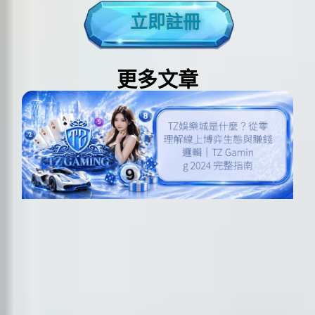
立即註冊
更多文章