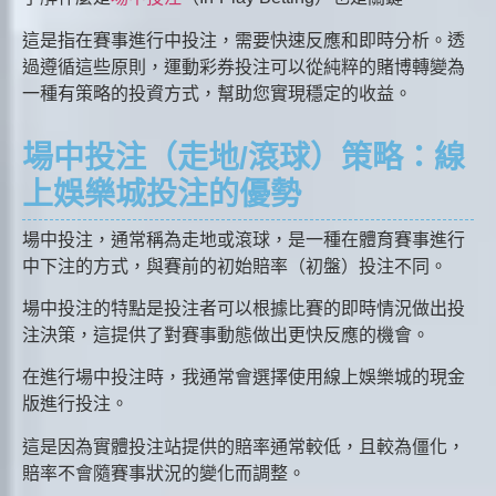
這是指在賽事進行中投注，需要快速反應和即時分析。透
過遵循這些原則，運動彩券投注可以從純粹的賭博轉變為
一種有策略的投資方式，幫助您實現穩定的收益。
場中投注（走地/滾球）策略：線
上娛樂城投注的優勢
場中投注，通常稱為走地或滾球，是一種在體育賽事進行
中下注的方式，與賽前的初始賠率（初盤）投注不同。
場中投注的特點是投注者可以根據比賽的即時情況做出投
注決策，這提供了對賽事動態做出更快反應的機會。
在進行場中投注時，我通常會選擇使用線上娛樂城的現金
版進行投注。
這是因為實體投注站提供的賠率通常較低，且較為僵化，
賠率不會隨賽事狀況的變化而調整。