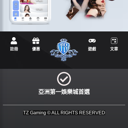
註冊
優惠
遊戲
文章
亞洲第一娛樂城首選
TZ Gaming © ALL RIGHTS RESERVED