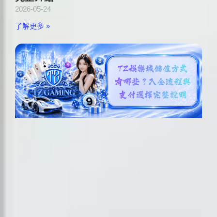
2026-05-24
了解更多 »