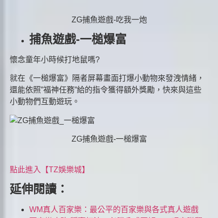
ZG捕魚遊戲-吃我一炮
捕魚遊戲-一槌爆富
懷念童年小時候打地鼠嗎?
就在《一槌爆富》隔者屏幕畫面打爆小動物來發洩情緒，
還能依照”福神任務”給的指令獲得額外獎勵，快來與這些
小動物們互動遊玩。
ZG捕魚遊戲-一槌爆富
點此進入【TZ娛樂城】
延伸閱讀：
WM真人百家樂：最公平的百家樂與各式真人遊戲