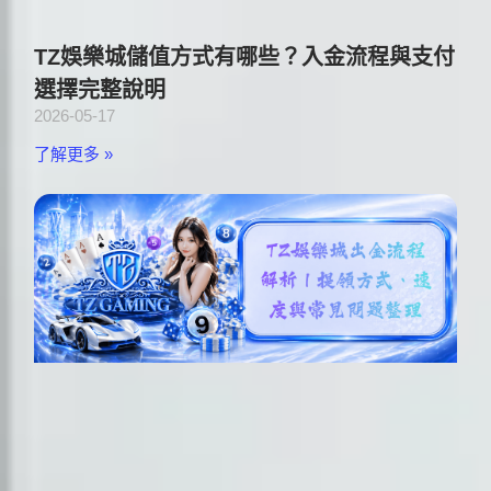
TZ娛樂城儲值方式有哪些？入金流程與支付
選擇完整說明
2026-05-17
了解更多 »