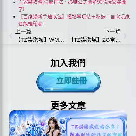
百家樂攻略|穩贏打法、必勝公式圖解90%玩家賺翻
了!
【百家樂新手速成包】輕鬆學玩法＋秘訣！首次玩家
也能輕鬆贏！
上一篇
下一篇
【TZ娛樂城】WM真人百家樂：最公平的百家樂與各式真人遊戲
【TZ娛樂城】ZG電子系統：各式有趣電子機台遊戲盡在ZG電子
加入我們
立即註冊
更多文章