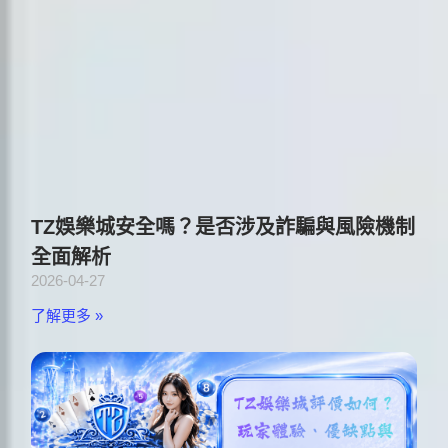
TZ娛樂城安全嗎？是否涉及詐騙與風險機制
全面解析
2026-04-27
了解更多 »