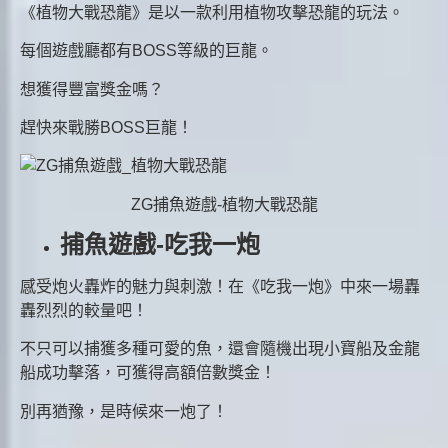
《植物大戰恐龍》是以一款利用植物攻擊恐龍的玩法。
每個遊戲廳都有BOSS等級的巨龍。
想獲得豐富獎金嗎？
趕快來戰勝BOSS巨龍！
ZG捕魚遊戲-植物大戰恐龍
捕魚遊戲-吃我一炮
感受炮火轟炸的魅力與刺激！在《吃我一炮》中來一場轟
轟烈烈的較量吧！
不只可以捕獲多種可愛的魚，還會隨機出現小寶船及金龍
船成功擊落，可獲得高額倍數獎金！
別再猶豫，是時候來一炮了！