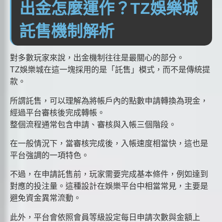
出金怎麼運作？TZ娛樂城
託售機制解析
對多數玩家來說，出金機制往往是最關心的部分。
TZ娛樂城在這一塊採用的是「託售」模式，而不是傳統提
款。
所謂託售，可以理解為將帳戶內的點數申請轉換為現金，
經過平台審核後完成轉帳。
整個流程通常包含申請、審核與入帳三個階段。
在一般情況下，當審核完成後，入帳速度相當快，這也是
平台強調的一項特色。
不過，在申請託售前，玩家需要完成基本條件，例如達到
對應的投注量。這種設計在娛樂平台中相當常見，主要是
避免資金異常流動。
此外，平台會依照會員等級設定每日申請次數與金額上