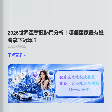
2026世界盃奪冠熱門分析｜哪個國家最有機
會拿下冠軍？
2026-06-22
了解更多 »