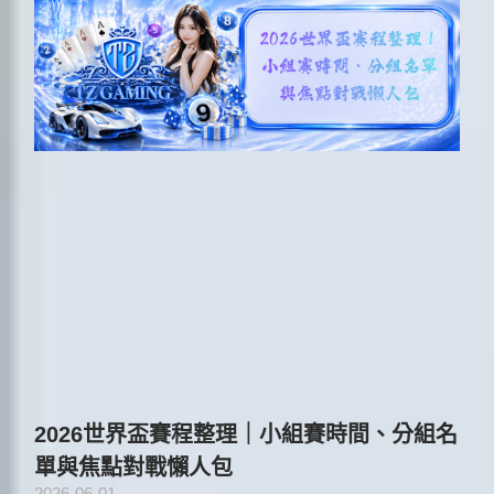
2026世界盃賽程整理｜小組賽時間、分組名
單與焦點對戰懶人包
2026-06-01