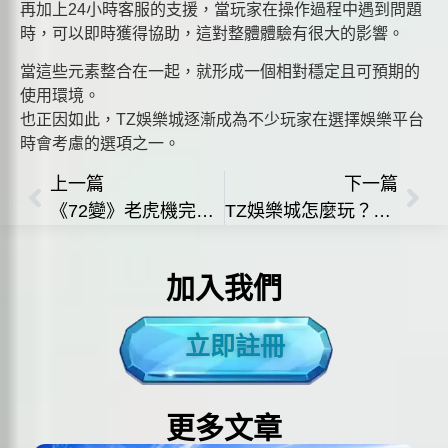
再加上24小時客服的支援，當玩家在操作過程中遇到問題
時，可以即時獲得協助，這對整體體驗有很大的影響。
當這些元素整合在一起，就形成一個相對穩定且可預期的
使用環境。
也正因如此，TZ娛樂城逐漸成為不少玩家在選擇娛樂平台
時會考慮的選項之一。
上一篇
下一篇
《72變》老虎機完全攻略：掌握孫悟空變身機制，輕鬆贏取6400倍大獎
TZ娛樂城怎麼玩？新手從註冊到操作的完整流程教學
加入我們
立即註冊
更多文章