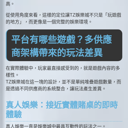
高。
從使用角度來看，這樣的定位讓TZ娛樂城不只是「玩遊戲
的地方」，而更像是一個完整的娛樂環境。
平台有哪些遊戲？多供應
商架構帶來的玩法差異
在實際體驗中，玩家最直接感受到的，就是遊戲內容的多
樣性。
TZ娛樂城在這一塊的設計，並不是單純堆疊遊戲數量，而
是透過不同供應商的系統整合，讓玩法產生差異。
真人娛樂：接近實體賭桌的即時
體驗
真人娛樂一直是娛樂城中最具互動性的玩法之一。