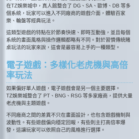
在TZ娛樂城中，真人館整合了 DG、SA、歐博、DB 等多
個系統，玩家可以進入不同廠商的遊戲介面，體驗百家
樂、輪盤等經典玩法。
這類型遊戲的特點在於節奏快速、即時互動強，並且每個
系統的畫面風格與操作邏輯都略有不同。對於習慣傳統賭
桌玩法的玩家來說，這會是最容易上手的一種類型。
電子遊戲：多樣化老虎機與高倍
率玩法
如果偏好單人遊戲，電子遊戲會是另一個主要選擇。
TZ娛樂城整合了 PT、BNG、RSG 等多家廠商，提供大量
老虎機與主題遊戲。
不同廠商之間的差異不只在畫面設計，也包含遊戲機制與
波動性。有些遊戲偏向穩定回報，有些則主打高倍率爆
發，這讓玩家可以依照自己的風格進行選擇。