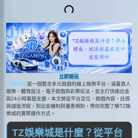
立即遊玩
TZ娛樂城
是一個整合多元遊戲的線上娛樂平台，涵蓋真人
娛樂、體育投注、電子遊戲與彩票玩法，並主打快速出金
與24小時客服支援。本文將從平台定位、遊戲內容、註冊
與儲值流程，到出金機制與優惠規則，帶你完整了解TZ娛
樂城的實際運作方式。
TZ娛樂城是什麼？從平台