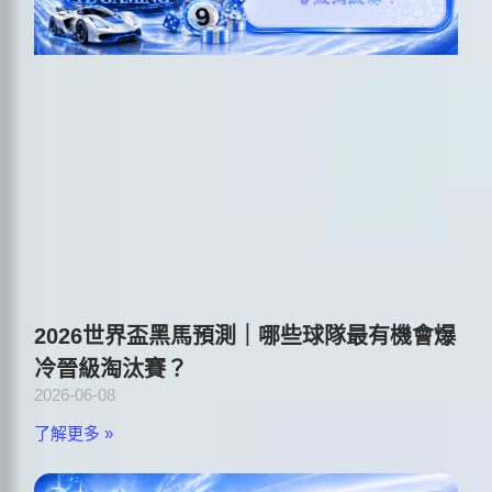
2026世界盃黑馬預測｜哪些球隊最有機會爆
冷晉級淘汰賽？
2026-06-08
了解更多 »