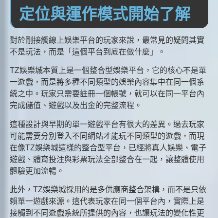
定位與運作模式開始了解
對於剛接觸線上娛樂平台的玩家來說，最常見的疑問其實
不是玩法，而是「這個平台到底在做什麼」。
TZ娛樂城本質上是一個整合型娛樂平台，它的核心不是單
一遊戲，而是將多種不同類型的娛樂內容集中在同一個系
統之中。玩家只需要註冊一個帳號，就可以在同一平台內
完成儲值、遊戲以及出金的完整流程。
這種設計與早期的單一遊戲平台有很大的差異。過去玩家
可能需要分別登入不同網站才能玩不同類型的遊戲，而現
在像TZ娛樂城這樣的整合型平台，已經將真人娛樂、電子
遊戲、體育投注與彩票玩法全部整合在一起，讓整體使用
體驗更加流暢。
此外，TZ娛樂城採用的是多供應商整合架構，而不是只依
賴單一遊戲來源。這代表玩家在同一個平台內，實際上是
接觸到不同遊戲系統所提供的內容，也讓玩法的變化性更