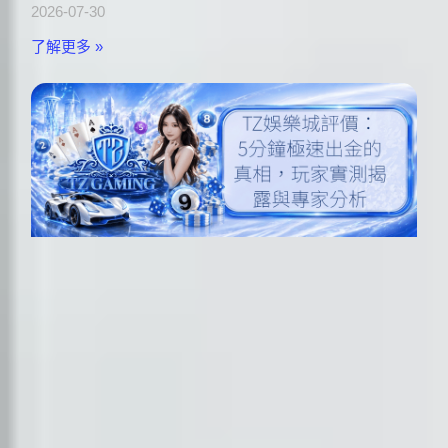
2026-07-30
了解更多 »