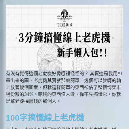
有沒有覺得這個老虎機好像哪裡怪怪的？ 其實這是我用AI
畫出來的圖，老虎機其實就那麼簡單，幾個可以旋轉的軸
上放著幾個圖案，但就這樣簡單的東西卻佔了整個博奕市
場份額的34%。賠錢的東西沒人做，你不先搞懂它，你就
是幫老虎機賺錢的那個人。
100字搞懂線上老虎機