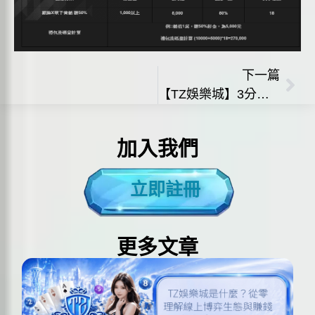
下一篇
【TZ娛樂城】3分鐘搞懂線上老虎機
加入我們
立即註冊
更多文章