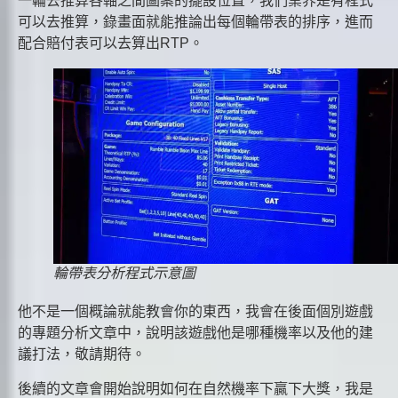
一輪去推算各軸之間圖案的擺設位置，我們業界是有程式
可以去推算，錄畫面就能推論出每個輪帶表的排序，進而
配合賠付表可以去算出RTP。
輪帶表分析程式示意圖
他不是一個概論就能教會你的東西，我會在後面個別遊戲
的專題分析文章中，說明該遊戲他是哪種機率以及他的建
議打法，敬請期待。
後續的文章會開始說明如何在自然機率下贏下大獎，我是