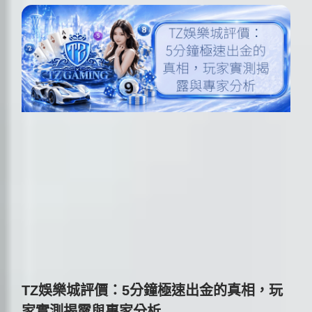
TZ娛樂城評價：5分鐘極速出金的真相，玩
家實測揭露與專家分析