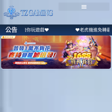
公告
你玩遊戲❤
❤老虎機進免轉最高送8888❤