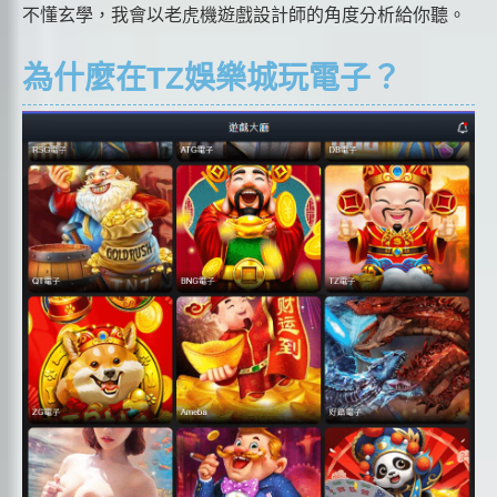
不懂玄學，我會以老虎機遊戲設計師的角度分析給你聽。
為什麼在TZ娛樂城玩電子？