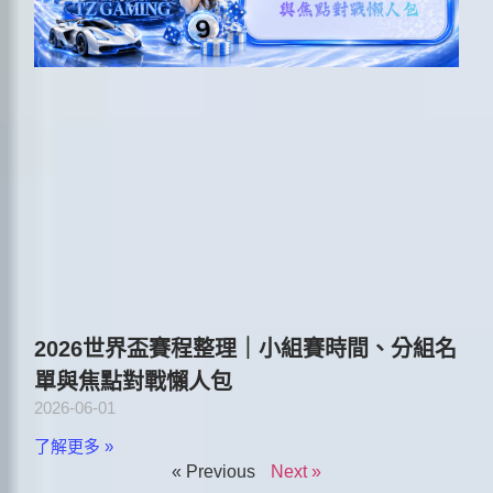
2026世界盃賽程整理｜小組賽時間、分組名
單與焦點對戰懶人包
2026-06-01
了解更多 »
« Previous
Next »