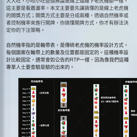
大大吐，小咬小吐這個無論是線上還線下老虎機都一樣，
這主要是看震盪率。本文主要要先讓搞懂的是線上老虎機
的開獎方式；開獎方式主要是分成兩種，透過自然機率或
者控制機率來進行開牌，你搞懂開牌方式，你才有辦法決
定你的下注策略。
自然機率指的是輪帶表，是傳統老虎機的機率設計方式，
每個圖案在輪帶上的數量及位置都是固定的。這種機率設
計比較固定，通常會如公告的RTP一樣，因為像我們這種
專業人士要查驗是驗的出來的。