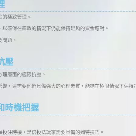
理
金的極致管理。
，以確保在連敗的情況下仍能保持足夠的資金應對。
要問題。
抗壓
心理層面的極限抗壓。
影響，這需要他們具備強大的心理素質，能夠在極限情況下保持
和時機把握
握投注時機，是倍投法玩家需要具備的獨特技巧。