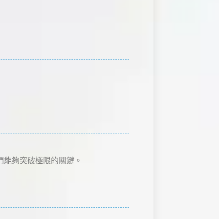
們能夠突破極限的關鍵。