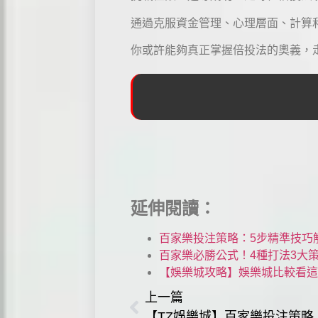
通過克服資金管理、心理層面、計算
你或許能夠真正掌握倍投法的奧義，
延伸閱讀：
百家樂投注策略：5步精準技巧
百家樂必勝公式！4種打法3大
【娛樂城攻略】娛樂城比較看
上一篇
【TZ娛樂城】百家樂投注策略