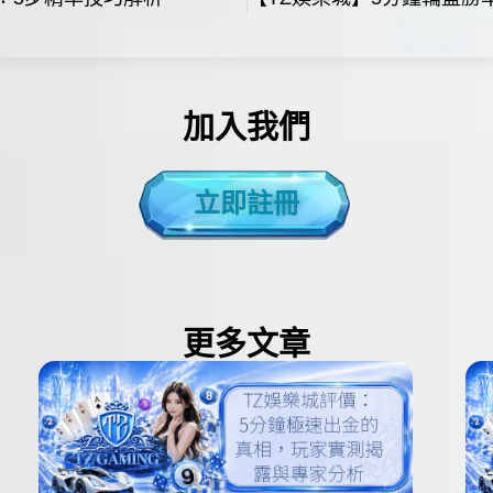
加入我們
立即註冊
更多文章