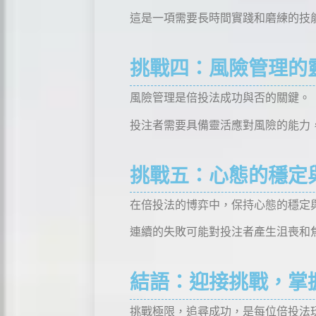
這是一項需要長時間實踐和磨練的技
挑戰四：風險管理的
風險管理是倍投法成功與否的關鍵。
投注者需要具備靈活應對風險的能力
挑戰五：心態的穩定
在倍投法的博弈中，保持心態的穩定
連續的失敗可能對投注者產生沮喪和
結語：迎接挑戰，掌
挑戰極限，追尋成功，是每位倍投法