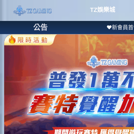
TZ娛樂城
公告
❤新會員首儲送1000❤