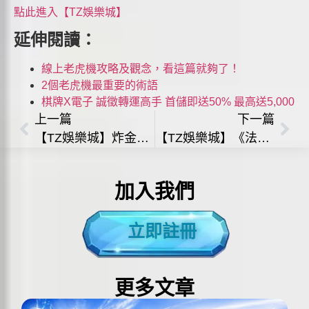
點此進入【TZ娛樂城】
延伸閱讀：
線上老虎機攻略及觀念，看這篇就夠了！
2個老虎機最重要的術語
棋牌X電子 誠徵轉運高手 首儲即送50% 最高送5,000
上一篇
下一篇
【TZ娛樂城】炸金花技巧、牌型大小、規則和必勝法則一次學會！
【TZ娛樂城】《法老王》老虎機-探索古代金字塔之旅
加入我們
立即註冊
更多文章