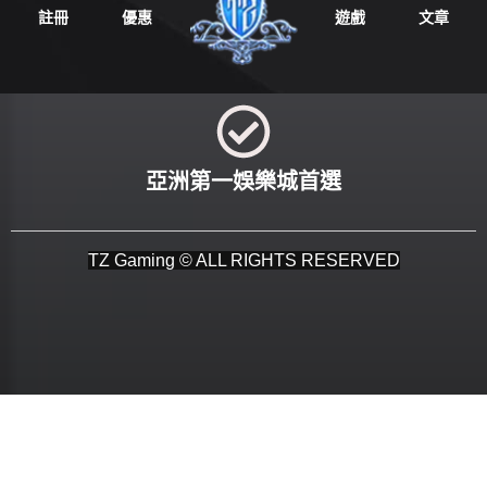
註冊
優惠
遊戲
文章
亞洲第一娛樂城首選
TZ Gaming © ALL RIGHTS RESERVED