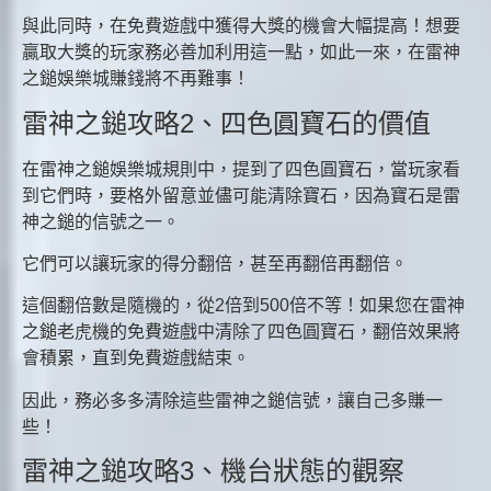
與此同時，在免費遊戲中獲得大獎的機會大幅提高！想要
贏取大獎的玩家務必善加利用這一點，如此一來，在雷神
之鎚娛樂城賺錢將不再難事！
雷神之鎚攻略2、四色圓寶石的價值
在雷神之鎚娛樂城規則中，提到了四色圓寶石，當玩家看
到它們時，要格外留意並儘可能清除寶石，因為寶石是雷
神之鎚的信號之一。
它們可以讓玩家的得分翻倍，甚至再翻倍再翻倍。
這個翻倍數是隨機的，從2倍到500倍不等！如果您在雷神
之鎚老虎機的免費遊戲中清除了四色圓寶石，翻倍效果將
會積累，直到免費遊戲結束。
因此，務必多多清除這些雷神之鎚信號，讓自己多賺一
些！
雷神之鎚攻略3、機台狀態的觀察