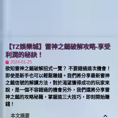
【TZ娛樂城】雷神之鎚破解攻略-享受
利潤的秘訣！
2024-01-25
欲知雷神之鎚破解招式一覽？ 不要錯過這次機會！
即使是新手也可以輕鬆賺錢。我們將分享最新雷神
之鎚信號的解讀方法，對於渴望獲得成功的玩家來
說，是一個不容錯過的機會另外，我們還將分享雷
神之鎚的攻略秘籍，掌握這三大技巧，即刻開始賺
錢！
本文摘要