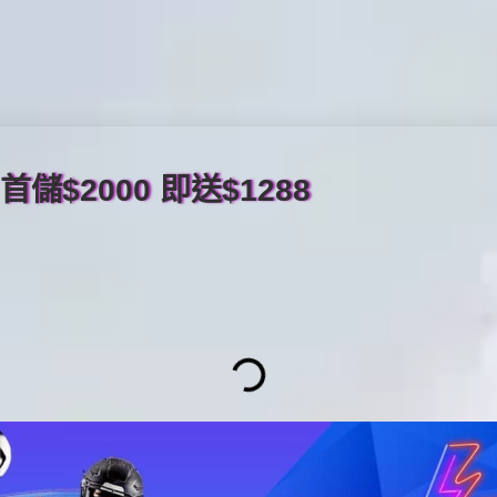
儲$2000 即送$1288