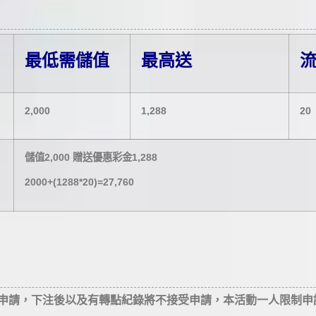
最低需儲值
最高送
2,000
1,288
20
儲值
2,000
贈送優惠彩金
1,288
2000+(1288*20)=27,760
申請，下注後以及有轉點紀錄將不接受申請，本活動一人限制申