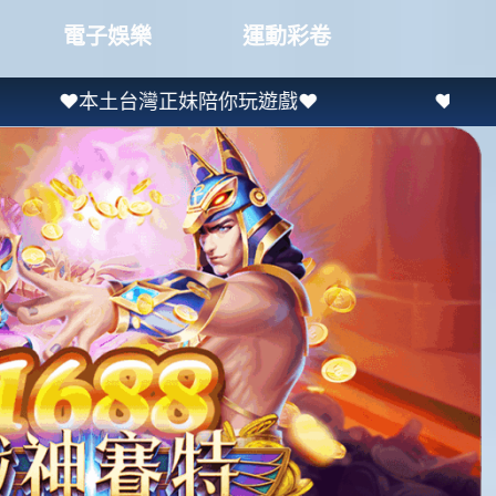
電子娛樂
運動彩卷
土台灣正妹陪你玩遊戲❤
❤老虎機進免轉最高