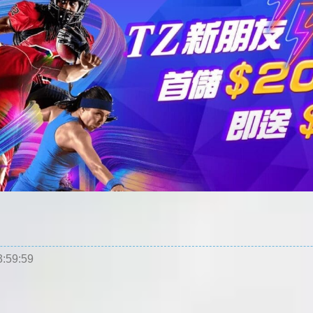
3:59:59