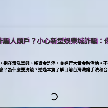
、詐騙人頭戶？小心新型娛樂城詐騙：
，指在清洗黑錢、將資金洗淨，並進行大量金融活動。不
麼？為什麼要洗錢？透過本篇了解目前台灣洗錢手法和台