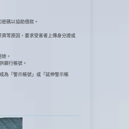
和密碼以協助借款。
薪資等原因，要求受害者上傳身分證或
用途。
供銀行帳號。
成為「警示帳號」或「延伸警示帳