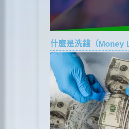
什麼是洗錢（Money 