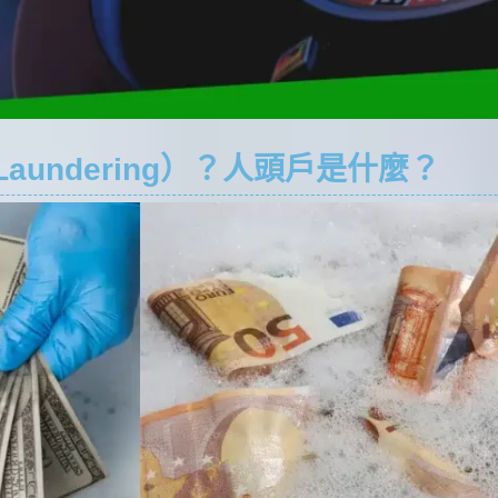
Laundering）？人頭戶是什麼？