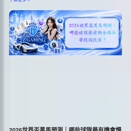
2026世界盃黑馬預測｜哪些球隊最有機會爆