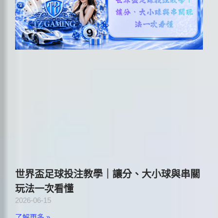
世界盃足球投注教學｜讓分、大小球與串關
玩法一次看懂
2026-06-15
了解更多 »