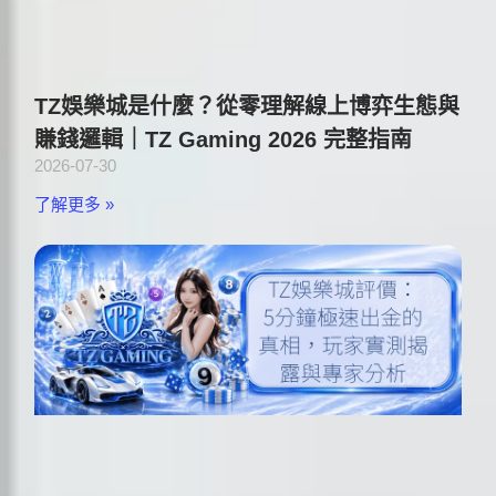
TZ娛樂城是什麼？從零理解線上博弈生態與
賺錢邏輯｜TZ Gaming 2026 完整指南
2026-07-30
了解更多 »