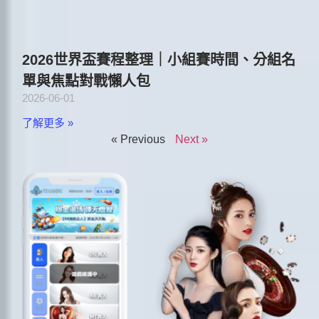
2026世界盃賽程整理｜小組賽時間、分組名
單與焦點對戰懶人包
2026-06-01
了解更多 »
« Previous
Next »