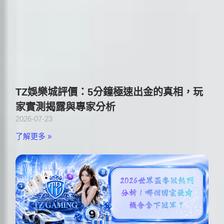
TZ娛樂城評價：5分鐘極速出金的真相，玩
家實測揭露與專家分析
2026-07-23
了解更多 »