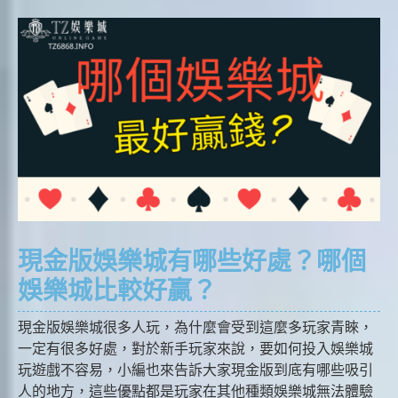
現金版娛樂城有哪些好處？哪個
娛樂城比較好贏？
現金版娛樂城很多人玩，為什麼會受到這麼多玩家青睞，
一定有很多好處，對於新手玩家來說，要如何投入娛樂城
玩遊戲不容易，小編也來告訴大家現金版到底有哪些吸引
人的地方，這些優點都是玩家在其他種類娛樂城無法體驗