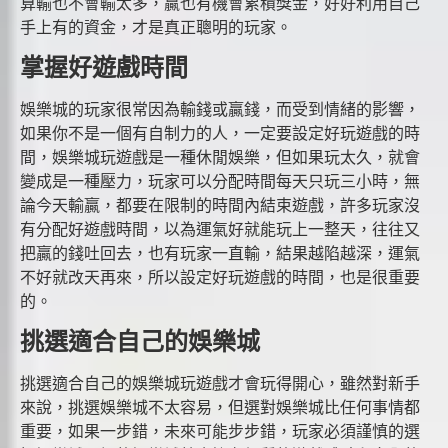
算輸也不會輸太多，贏也有機會累積獎金，好好利用自己
手上有的資金，才是真正聰明的玩家。
掌握好遊戲時間
娛樂城的玩家很常因為輸錢或贏錢，而受到情緒的影響，
如果你不是一個有自制力的人，一定要設定好玩遊戲的時
間，娛樂城玩遊戲是一種休閒娛樂，但如果玩太久，就會
變成是一種壓力，玩家可以分配時間每天只玩三小時，無
論今天輸贏，都要在限制的時間內結束遊戲，許多玩家沒
有分配好遊戲時間，以為運氣好就能玩上一整天，往往又
把贏的錢吐回去，也有玩家一直輸，結果越陷越深，運氣
不好就改天再來，所以設定好玩遊戲的時間，也是很重要
的。
挑選適合自己的娛樂城
挑選適合自己的娛樂城玩遊戲才會玩得開心，雖然對新手
來說，挑選娛樂城不太容易，但選對娛樂城比任何事情都
重要，如果一步錯，未來可能步步錯，玩家必須謹慎的選