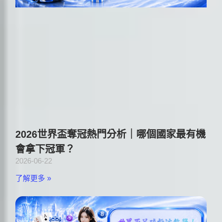
2026世界盃奪冠熱門分析｜哪個國家最有機
會拿下冠軍？
2026-06-22
了解更多 »