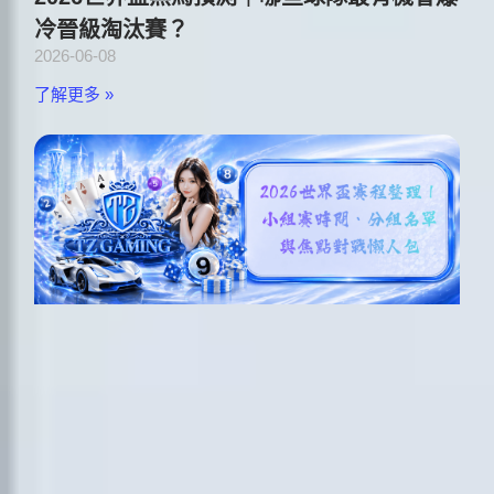
冷晉級淘汰賽？
2026-06-08
了解更多 »