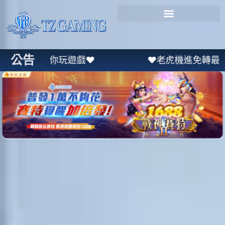
公告
妹陪你玩遊戲❤
❤老虎機進免轉最高送8888