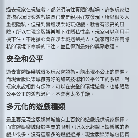
過去玩家在玩遊戲，都必須前往實體的賭場，許多玩家也
會擔心玩博奕遊戲被長官或是親朋好友發現，所以很多人
重視隱私，但是到實體娛樂城玩遊戲，就會有很高的風
險，所以在現金版娛樂城下注隱私性高，玩家可以利用手
機下注，不用擔心會在娛樂城遇到熟人，玩家可以在高隱
私的環境下寧靜的下注，並且得到最好的獎勵收穫。
安全和公平
過去實體娛樂城很多玩家會認為可能出現不公正的問題，
而現金版娛樂城擁有好的加密技術和公平公正的系統，對
玩家來說相對有保障，可以在安全的環境遊戲，也能體驗
公平公正的遊戲過程，不會有太多爭議。
多元化的遊戲種類
最重要是現金版娛樂城擁有上百款的遊戲提供玩家選擇，
而實體娛樂城礙於空間的限制，所以比起線上娛樂城的遊
戲少很多，沒有這麼多的遊戲選擇，現金版娛樂城包括真