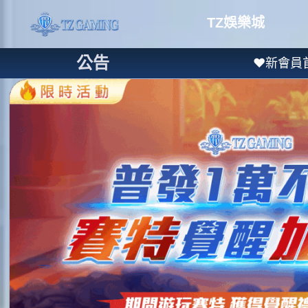
TZ娛樂城
公告
❤新會員首儲送1000