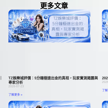
更多文章
2
｜
TZ娛樂城評價：5分鐘極速出金的真相，玩家實測揭露與
202
專家分析
2026-07-23
了解
了解更多 »