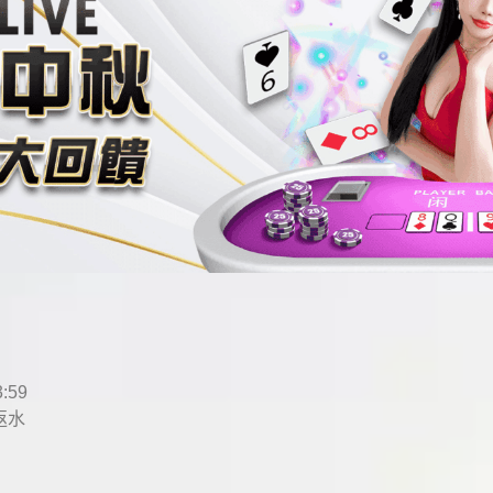
:59
返水