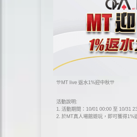
🎊MT live 返水1%迎中秋🎊
活動說明:
1. 活動期間：10/01 00:00 至 10/31 23
2. 於MT真人場館遊玩，即可獲得1%