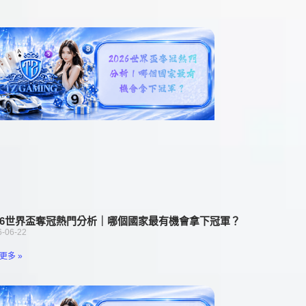
026世界盃奪冠熱門分析｜哪個國家最有機會拿下冠軍？
6-06-22
更多 »