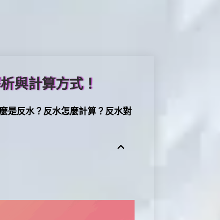
解析與計算方式！
麼是反水？反水怎麼計算？反水對