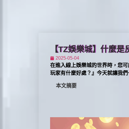
【TZ娛樂城】什麼是
2025-05-04
在進入線上娛樂城的世界時，您可
玩家有什麼好處？』今天就讓我們
本文摘要