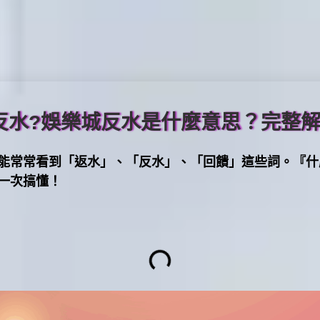
反水?娛樂城反水是什麼意思？完整
能常常看到「返水」、「反水」、「回饋」這些詞。『什
一次搞懂！