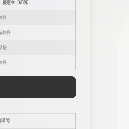
優惠金（紅利）
條件
或條件
發送
條件
例區間