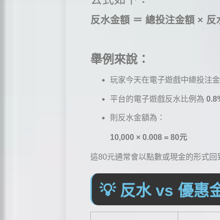
反水金額 ＝ 總投注金額 × 
舉例來說：
玩家今天在電子遊戲中總投注
平台的電子遊戲反水比例為
0.8
則反水金額為：
10,000 × 0.008 = 80元
這80元通常會以點數或現金的形式
💡 反水 vs 