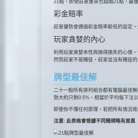
21點，即使莊家後來也超過21點，最
彩金賠率
莊家優勢會通過彩金賠率較低的設定，
玩家貪婪的內心
利用玩家貪婪本性與換得換失的心情，假
然而莊家不是賭徒，莊家並沒有賭徒的
牌型最佳解
二十一點所有排列組合都有電腦最佳解的，在
勢大約只剩0.5%，相當於平均每下注1
即使你不懂任何原理，若把所有情況背
注意: 此表格會根據不同賭規略有差異