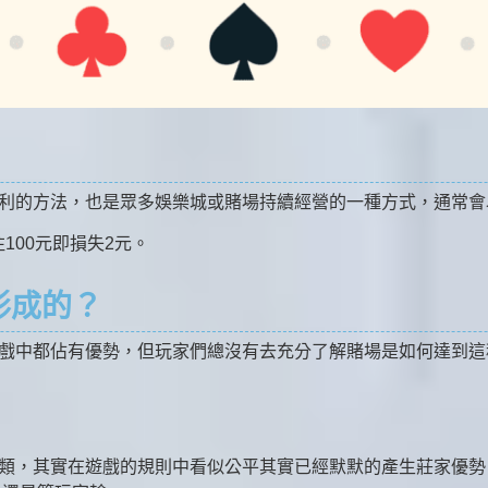
利的方法，也是眾多娛樂城或賭場持續經營的一種方式，通常會
100元即損失2元。
形成的？
戲中都佔有優勢，但玩家們總沒有去充分了解賭場是如何達到這
類，其實在遊戲的規則中看似公平其實已經默默的產生莊家優勢