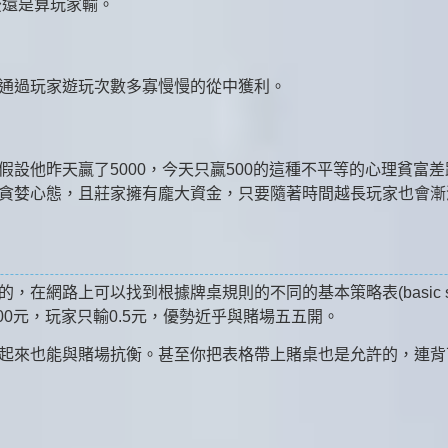
後還是算玩家輸。
通過玩家遊玩次數多寡慢慢的從中獲利。
設他昨天贏了5000，今天只贏500的這種不平等的心理貧富
貪婪心態，且莊家擁有龐大資金，只要隨著時間越長玩家也會漸
網路上可以找到根據牌桌規則的不同的基本策略表(basic strat
00元，玩家只輸0.5元，優勢近乎與賭場五五開。
起來也能與賭場抗衡。甚至你把表格帶上賭桌也是允許的，連背