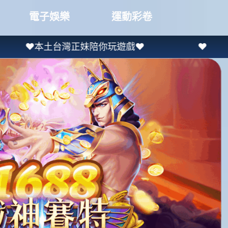
電子娛樂
運動彩卷
土台灣正妹陪你玩遊戲❤
❤老虎機進免轉最高