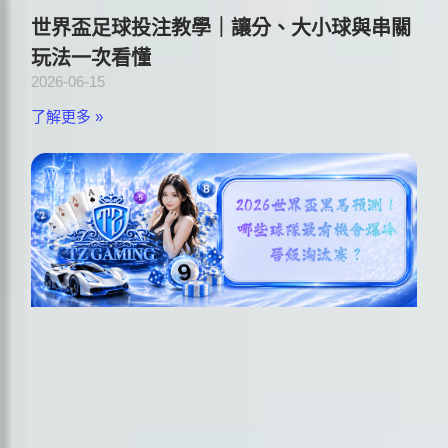
世界盃足球投注教學｜讓分、大小球與串關
玩法一次看懂
2026-06-15
了解更多 »