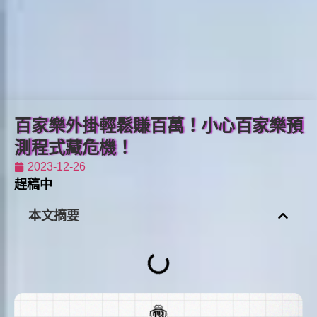
百家樂外掛輕鬆賺百萬！小心百家樂預
測程式藏危機！
2023-12-26
趕稿中
本文摘要