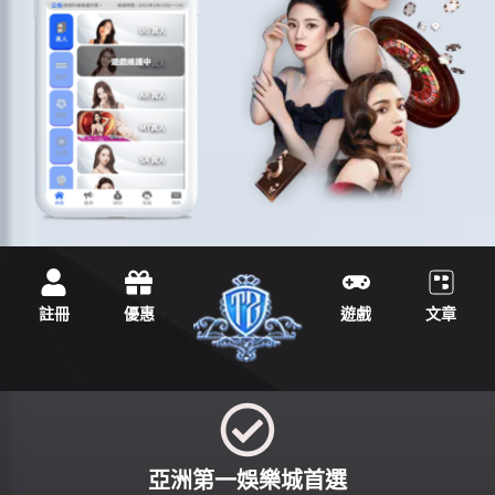
註冊
優惠
遊戲
文章
亞洲第一娛樂城首選