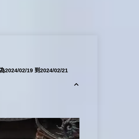
/19 到2024/02/21