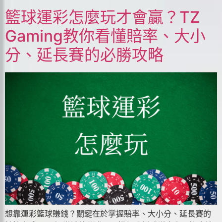
籃球運彩怎麼玩才會贏？TZ
Gaming教你看懂賠率、大小
分、延長賽的必勝攻略
想靠運彩籃球賺錢？關鍵在於掌握賠率、大小分、延長賽的