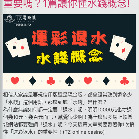
重要嗎？1篇讓你懂水錢概念!
相信大家論是要玩信用版還是現金版，都會經常聽到退多少
「水錢」這個用語，那麼到底「水錢」是什麼？
為什麼無論如何都一定要「退水」呢？明明10000元也才退
個幾10元、幾百元而已，感覺很少啊！為什麼很多線上娛樂
城網站都要強調「退水」呢？今天這篇文章就要帶著你1次搞
懂「運彩退水」的重要性！(TZ online casino)