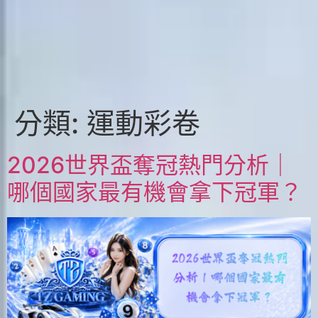
分類:
運動彩卷
2026世界盃奪冠熱門分析｜
哪個國家最有機會拿下冠軍？