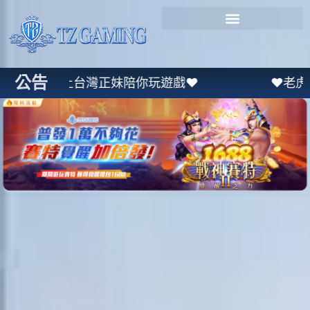
公告
❤本土台灣正妹陪你玩遊戲❤
❤老虎機進免