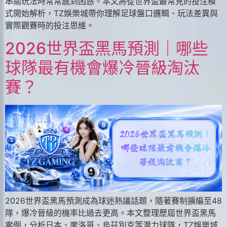
串關玩法時常常感到困惑。本文將從世界盃最常見的投注模
式開始解析，TZ娛樂城帶你理解足球盤口邏輯、玩法差異與
實際觀賽時的投注思維。
2026世界盃黑馬預測｜哪些
球隊最有機會爆冷晉級淘汰
賽？
2026世界盃黑馬預測成為球迷熱議話題，隨著賽制擴編至48
隊，爆冷晉級的機率比過去更高。本文整理歷屆世界盃黑馬
案例，分析日本、摩洛哥、烏茲別克等潛力球隊，TZ娛樂城