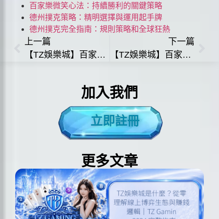
百家樂微笑心法：持續勝利的關鍵策略
德州撲克策略：精明選擇與運用起手牌
德州撲克完全指南：規則策略和全球狂熱
上一篇
下一篇
【TZ娛樂城】百家樂贏錢秘訣：線上賭神分享成功策略
【TZ娛樂城】百家樂常犯錯誤你知道嗎？
加入我們
立即註冊
更多文章