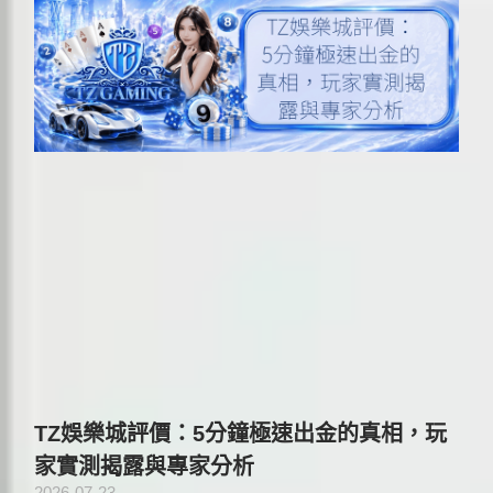
TZ娛樂城評價：5分鐘極速出金的真相，玩
家實測揭露與專家分析
2026-07-23