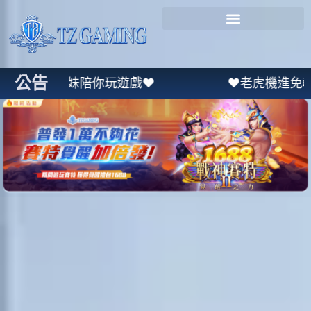
公告
台灣正妹陪你玩遊戲❤
❤老虎機進免轉最高送