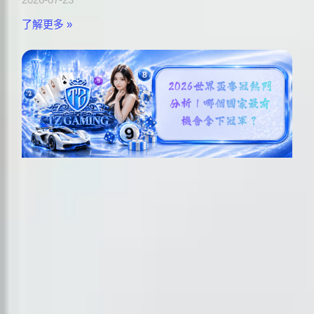
了解更多 »