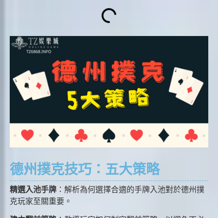
德州撲克技巧：五大策略
精選入池手牌
：解析為何選擇合適的手牌入池對於德州撲
克玩家至關重要。