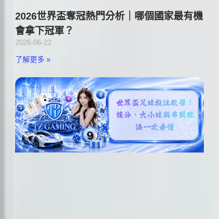
2026世界盃奪冠熱門分析｜哪個國家最有機
會拿下冠軍？
2026-06-22
了解更多 »