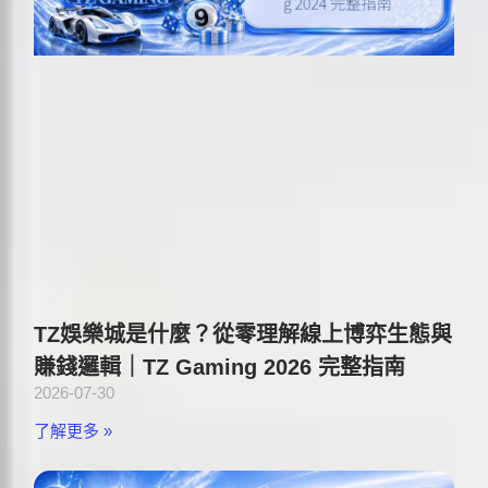
TZ娛樂城是什麼？從零理解線上博弈生態與
賺錢邏輯｜TZ Gaming 2026 完整指南
2026-07-30
了解更多 »