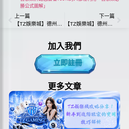
勝公式圖解」
上一篇
下一篇
【TZ娛樂城】德州撲克技巧分享 Part 1: 起手牌策略
【TZ娛樂城】德州撲克技巧分享 Part 3: 應對對手的關鍵策略
加入我們
立即註冊
更多文章