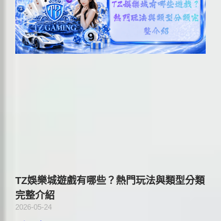
TZ娛樂城遊戲有哪些？熱門玩法與類型分類
完整介紹
2026-05-24