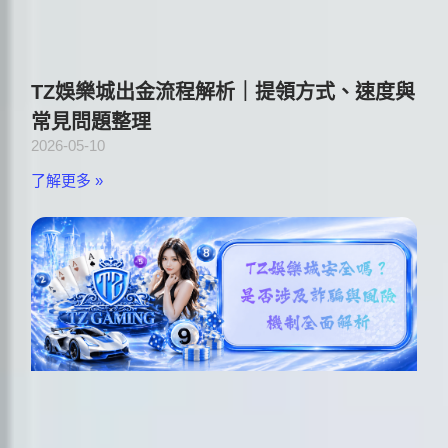
TZ娛樂城出金流程解析｜提領方式、速度與
常見問題整理
2026-05-10
了解更多 »