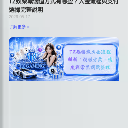
TZ娛樂城儲值方式有哪些？入金流程與支付
選擇完整說明
2026-05-17
了解更多 »