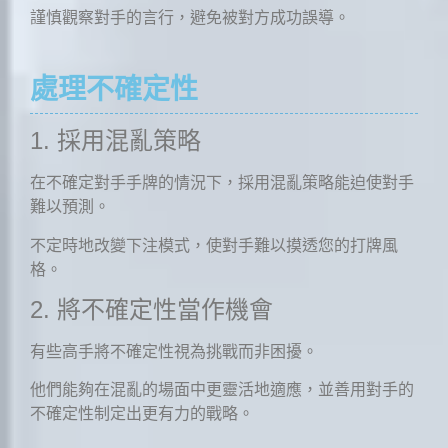
謹慎觀察對手的言行，避免被對方成功誤導。
處理不確定性
1. 採用混亂策略
在不確定對手手牌的情況下，採用混亂策略能迫使對手
難以預測。
不定時地改變下注模式，使對手難以摸透您的打牌風
格。
2. 將不確定性當作機會
有些高手將不確定性視為挑戰而非困擾。
他們能夠在混亂的場面中更靈活地適應，並善用對手的
不確定性制定出更有力的戰略。