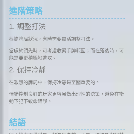
進階策略
1. 調整打法
根據牌局狀況，有時需要靈活調整打法。
當處於領先時，可考慮收緊手牌範圍；而在落後時，可
能需要更積極地進攻。
2. 保持冷靜
在激烈的牌局中，保持冷靜是至關重要的。
情緒控制良好的玩家更容易做出理性的決策，避免在衝
動下犯下致命錯誤。
結語