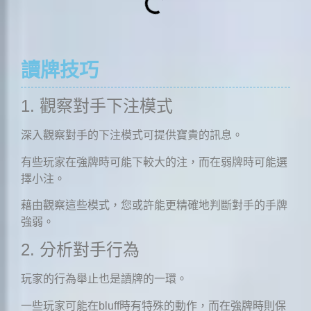
讀牌技巧
1. 觀察對手下注模式
深入觀察對手的下注模式可提供寶貴的訊息。
有些玩家在強牌時可能下較大的注，而在弱牌時可能選
擇小注。
藉由觀察這些模式，您或許能更精確地判斷對手的手牌
強弱。
2. 分析對手行為
玩家的行為舉止也是讀牌的一環。
一些玩家可能在bluff時有特殊的動作，而在強牌時則保