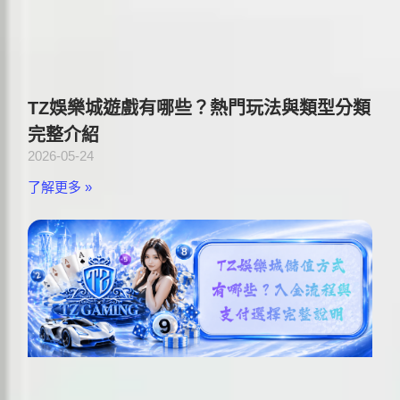
TZ娛樂城遊戲有哪些？熱門玩法與類型分類
完整介紹
2026-05-24
了解更多 »