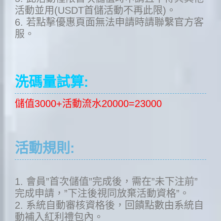
活動並用(USDT首儲活動不再此限)。
6. 若點擊優惠頁面無法申請時請聯繫官方客
服。
洗碼量試算:
儲值3000+活動流水20000=23000
活動規則:
1. 會員”首次儲值”完成後，需在”未下注前”
完成申請，”下注後視同放棄活動資格”。
2. 系統自動審核資格後，回饋點數由系統自
動補入紅利禮包內。