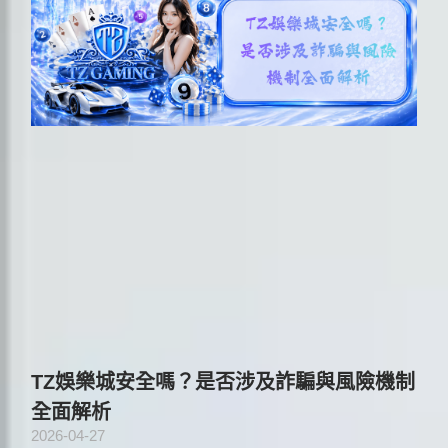
TZ娛樂城安全嗎？是否涉及詐騙與風險機制
全面解析
2026-04-27