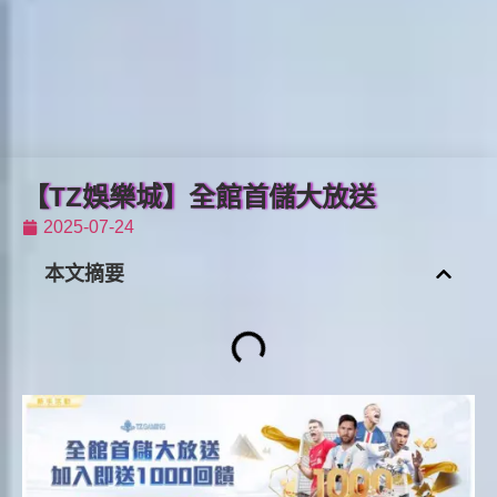
【TZ娛樂城】全館首儲大放送
2025-07-24
本文摘要