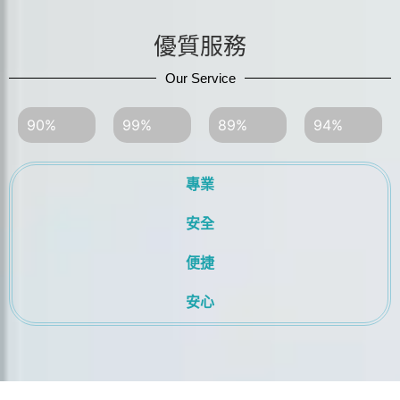
優質服務
Our Service
遊戲專業度
90%
玩家安全度
99%
技術便捷度
89%
網速安心度
94%
專業
安全
便捷
安心