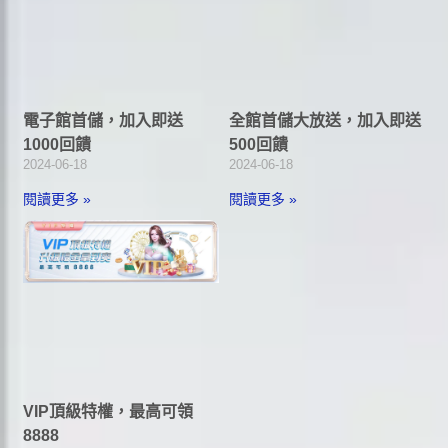
電子館首儲，加入即送
全館首儲大放送，加入即送
1000回饋
500回饋
2024-06-18
2024-06-18
閱讀更多 »
閱讀更多 »
VIP頂級特權，最高可領
8888