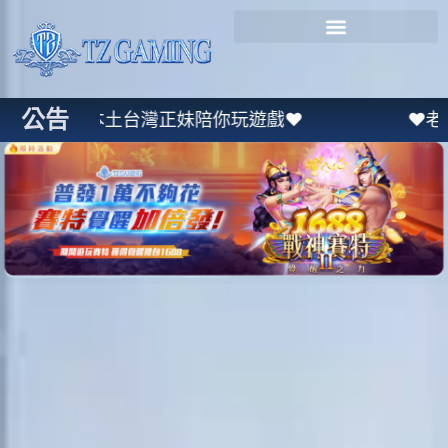
公告
❤本土台灣正妹陪你玩遊戲❤
❤老虎機