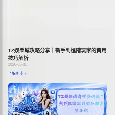
TZ娛樂城攻略分享｜新手到進階玩家的實用
技巧解析
2026-05-31
了解更多 »