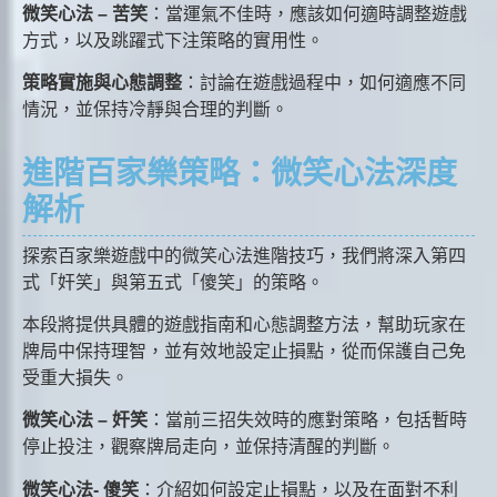
微笑心法 – 苦笑
：當運氣不佳時，應該如何適時調整遊戲
方式，以及跳躍式下注策略的實用性。
策略實施與心態調整
：討論在遊戲過程中，如何適應不同
情況，並保持冷靜與合理的判斷。
進階百家樂策略：微笑心法深度
解析
探索百家樂遊戲中的微笑心法進階技巧，我們將深入第四
式「奸笑」與第五式「傻笑」的策略。
本段將提供具體的遊戲指南和心態調整方法，幫助玩家在
牌局中保持理智，並有效地設定止損點，從而保護自己免
受重大損失。
微笑心法 – 奸笑
：當前三招失效時的應對策略，包括暫時
停止投注，觀察牌局走向，並保持清醒的判斷。
微笑心法- 傻笑
：介紹如何設定止損點，以及在面對不利