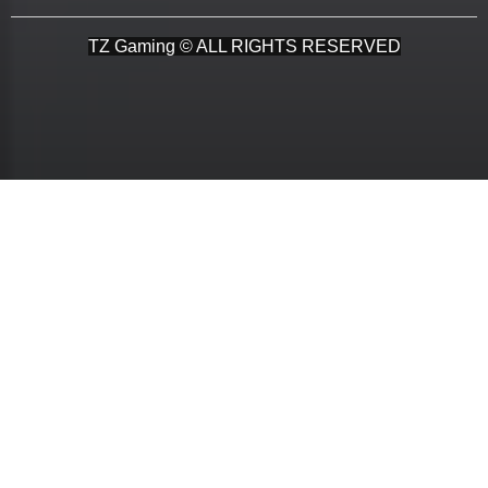
TZ Gaming © ALL RIGHTS RESERVED