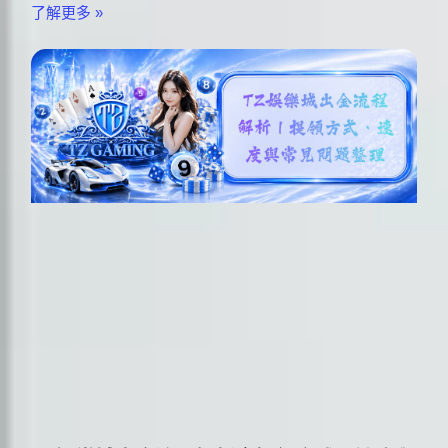
了解更多 »