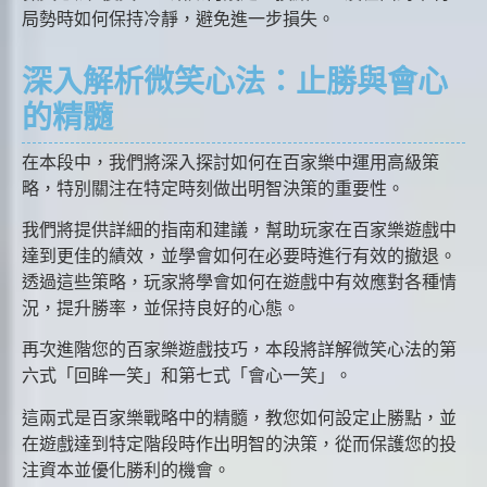
局勢時如何保持冷靜，避免進一步損失。
深入解析微笑心法：止勝與會心
的精髓
在本段中，我們將深入探討如何在百家樂中運用高級策
略，特別關注在特定時刻做出明智決策的重要性。
我們將提供詳細的指南和建議，幫助玩家在百家樂遊戲中
達到更佳的績效，並學會如何在必要時進行有效的撤退。
透過這些策略，玩家將學會如何在遊戲中有效應對各種情
況，提升勝率，並保持良好的心態。
再次進階您的百家樂遊戲技巧，本段將詳解微笑心法的第
六式「回眸一笑」和第七式「會心一笑」。
這兩式是百家樂戰略中的精髓，教您如何設定止勝點，並
在遊戲達到特定階段時作出明智的決策，從而保護您的投
注資本並優化勝利的機會。