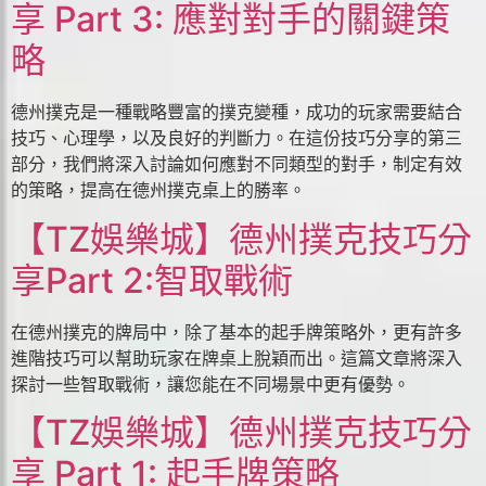
享 Part 3: 應對對手的關鍵策
略
德州撲克是一種戰略豐富的撲克變種，成功的玩家需要結合
技巧、心理學，以及良好的判斷力。在這份技巧分享的第三
部分，我們將深入討論如何應對不同類型的對手，制定有效
的策略，提高在德州撲克桌上的勝率。
【TZ娛樂城】德州撲克技巧分
享Part 2:智取戰術
在德州撲克的牌局中，除了基本的起手牌策略外，更有許多
進階技巧可以幫助玩家在牌桌上脫穎而出。這篇文章將深入
探討一些智取戰術，讓您能在不同場景中更有優勢。
【TZ娛樂城】德州撲克技巧分
享 Part 1: 起手牌策略