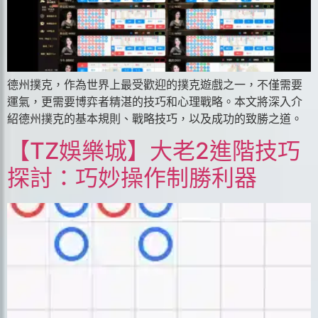
德州撲克，作為世界上最受歡迎的撲克遊戲之一，不僅需要
運氣，更需要博弈者精湛的技巧和心理戰略。本文將深入介
紹德州撲克的基本規則、戰略技巧，以及成功的致勝之道。
【TZ娛樂城】大老2進階技巧
探討：巧妙操作制勝利器