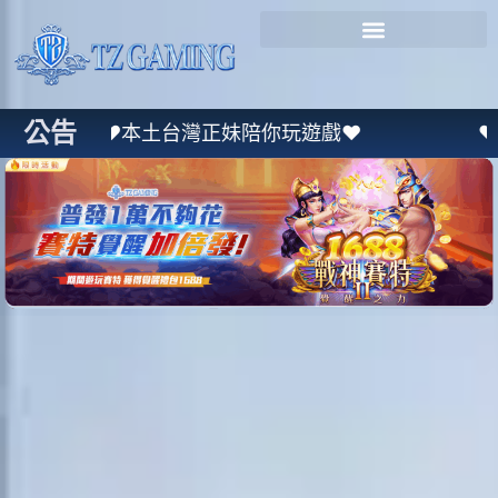
公告
❤本土台灣正妹陪你玩遊戲❤
❤老