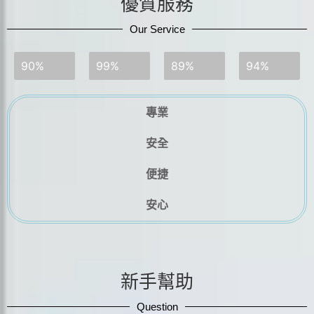
優質服務
Our Service
遊戲專業度
90%
玩家安全度
99%
技術便捷度
89%
網速安心度
94%
專業
安全
便捷
安心
新手幫助
Question