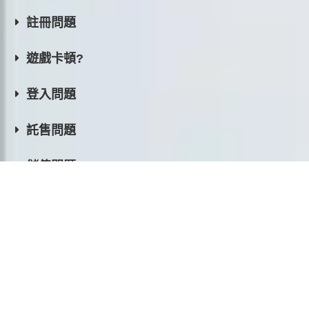
註冊問題
遊戲卡頓?
登入問題
託售問題
儲值問題
金流部公告通知
取款規則說明