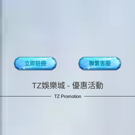
立即註冊
聯繫客服
TZ娛樂城 - 優惠活動
TZ Promotion